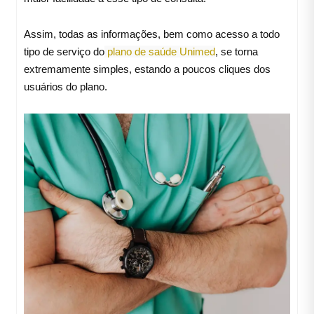
Assim, todas as informações, bem como acesso a todo
tipo de serviço do
plano de saúde Unimed
, se torna
extremamente simples, estando a poucos cliques dos
usuários do plano.