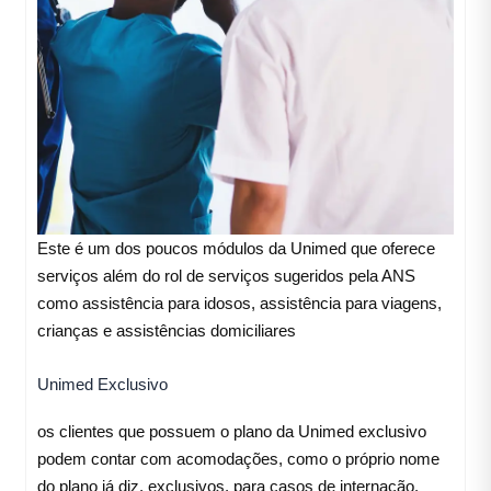
Este é um dos poucos módulos da Unimed que oferece
serviços além do rol de serviços sugeridos pela ANS
como assistência para idosos, assistência para viagens,
crianças e assistências domiciliares
Unimed Exclusivo
os clientes que possuem o plano da Unimed exclusivo
podem contar com acomodações, como o próprio nome
do plano já diz, exclusivos, para casos de internação.