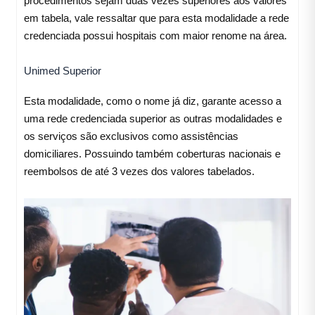
procedimentos sejam duas vezes superiores aos valores
em tabela, vale ressaltar que para esta modalidade a rede
credenciada possui hospitais com maior renome na área.
Unimed Superior
Esta modalidade, como o nome já diz, garante acesso a
uma rede credenciada superior as outras modalidades e
os serviços são exclusivos como assistências
domiciliares. Possuindo também coberturas nacionais e
reembolsos de até 3 vezes dos valores tabelados.