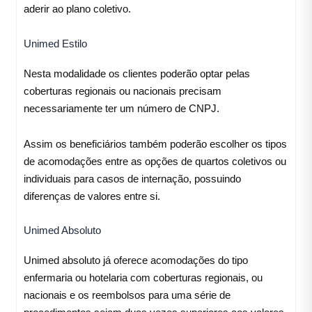
aderir ao plano coletivo.
Unimed Estilo
Nesta modalidade os clientes poderão optar pelas
coberturas regionais ou nacionais precisam
necessariamente ter um número de CNPJ.
Assim os beneficiários também poderão escolher os tipos
de acomodações entre as opções de quartos coletivos ou
individuais para casos de internação, possuindo
diferenças de valores entre si.
Unimed Absoluto
Unimed absoluto já oferece acomodações do tipo
enfermaria ou hotelaria com coberturas regionais, ou
nacionais e os reembolsos para uma série de