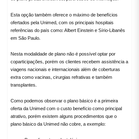
Esta opção também oferece o máximo de benefícios
ofertados pela Unimed, com os principais hospitais
referências do país como: Albert Einstein e Sírio-Libanês
em São Paulo.
Nesta modalidade de plano não é possível optar por
coparticipações, porém os clientes recebem assistência a
viagens nacionais e internacionais além de coberturas
extra como vacinas, cirurgias refrativas e também
transplantes.
Como podemos observar o plano básico é a primeira
oferta da Unimed com o custo benefício como principal
atrativo, porém existem alguns procedimentos que o
plano básico da Unimed não cobre, a exemplo: