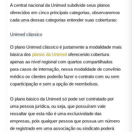
A central nacional da Unimed subdivide seus planos
oferecidos em cinco principais categorias, observaremos
cada uma dessas categorias entender suas coberturas:
Unimed clássico
O plano Unimed clássico é justamente a modalidade mais
básica dos
planos da Unimed
oferecendo cobertura
apenas ao nível regional com quartos compartilhados
para casos de internação, nessa modalidade de convênio
médico os clientes poderão fazer o contrato com ou sem
coparticipação e sem a opção de reembolsos.
O plano básico da Unimed só pode ser contratado por
uma pessoa jurídica, ou seja, que possuíram vale
ressaltar que esta não é uma exclusividade das
empresas, pois qualquer pessoa que possua um número
de registrado em uma associação ou sindicato poderá