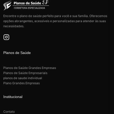
s
a
Encontre o plano de saúde perfeito para você e sua família. Oferecemos
opções abrangentes, acessíveis e personalizadas para atender às suas
necessidades.
Planos de Saúde
Planos de Saúde Grandes Empresas
Planos de Saúde Empresariais
planos de saude individual
Plano Grandes Empresas
Institucional
Contato