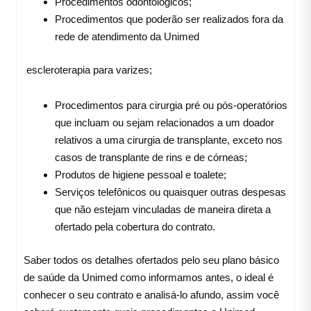
Procedimentos odontológicos;
Procedimentos que poderão ser realizados fora da
rede de atendimento da Unimed
escleroterapia para varizes;
Procedimentos para cirurgia pré ou pós-operatórios
que incluam ou sejam relacionados a um doador
relativos a uma cirurgia de transplante, exceto nos
casos de transplante de rins e de córneas;
Produtos de higiene pessoal e toalete;
Serviços telefônicos ou quaisquer outras despesas
que não estejam vinculadas de maneira direta a
ofertado pela cobertura do contrato.
Saber todos os detalhes ofertados pelo seu plano básico
de saúde da Unimed como informamos antes, o ideal é
conhecer o seu contrato e analisá-lo afundo, assim você