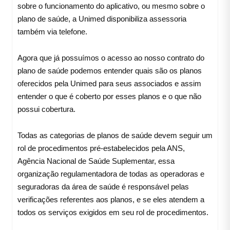
sobre o funcionamento do aplicativo, ou mesmo sobre o
plano de saúde, a Unimed disponibiliza assessoria
também via telefone.
Agora que já possuímos o acesso ao nosso contrato do
plano de saúde podemos entender quais são os planos
oferecidos pela Unimed para seus associados e assim
entender o que é coberto por esses planos e o que não
possui cobertura.
Todas as categorias de planos de saúde devem seguir um
rol de procedimentos pré-estabelecidos pela ANS,
Agência Nacional de Saúde Suplementar, essa
organização regulamentadora de todas as operadoras e
seguradoras da área de saúde é responsável pelas
verificações referentes aos planos, e se eles atendem a
todos os serviços exigidos em seu rol de procedimentos.