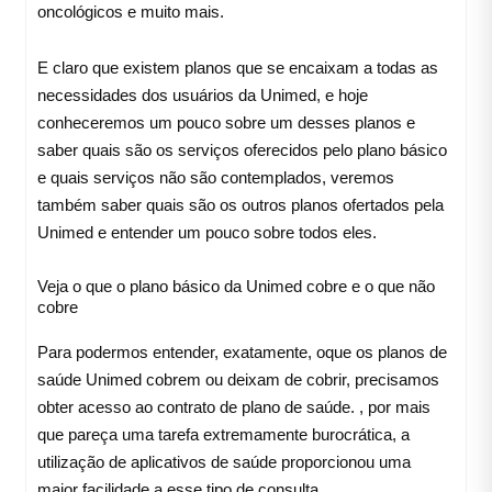
oncológicos e muito mais.
E claro que existem planos que se encaixam a todas as
necessidades dos usuários da Unimed, e hoje
conheceremos um pouco sobre um desses planos e
saber quais são os serviços oferecidos pelo plano básico
e quais serviços não são contemplados, veremos
também saber quais são os outros planos ofertados pela
Unimed e entender um pouco sobre todos eles.
Veja o que o plano básico da Unimed cobre e o que não
cobre
Para podermos entender, exatamente, oque os planos de
saúde Unimed cobrem ou deixam de cobrir, precisamos
obter acesso ao contrato de plano de saúde. , por mais
que pareça uma tarefa extremamente burocrática, a
utilização de aplicativos de saúde proporcionou uma
maior facilidade a esse tipo de consulta.