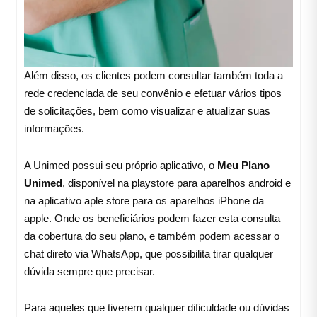
Além disso, os clientes podem consultar também toda a
rede credenciada de seu convênio e efetuar vários tipos
de solicitações, bem como visualizar e atualizar suas
informações.
A Unimed possui seu próprio aplicativo, o
Meu Plano
Unimed
, disponível na playstore para aparelhos android e
na aplicativo aple store para os aparelhos iPhone da
apple. Onde os beneficiários podem fazer esta consulta
da cobertura do seu plano, e também podem acessar o
chat direto via WhatsApp, que possibilita tirar qualquer
dúvida sempre que precisar.
Para aqueles que tiverem qualquer dificuldade ou dúvidas