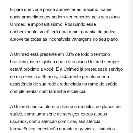
E para que você possa aproveitar ao máximo, saber
quais procedimentos podem ser cobertos pelo seu plano
Unimed, é importantíssimo. Possuindo esse
conhecimento, você terá uma maior garantia de poder
aproveitar todas as incontáveis vantagens do seu plano.
A Unimed está presente em 83% de todo o território
brasileiro, isso significa que o seu plano Unimed sempre
estará próximo a você. E a Unimed já presta esse serviço
de excelência a 46 anos, justamente por oferecer a
assistência de sua rede credenciada no ramo de saúde
complementar com tamanha eficiência.
A Unimed não só oferece diversos módulos de planos de
saúde, como uma série de serviços extras a seus
usuários, como atenção domiciliar, assistência
farmacêutica, orientação durante a gravidez, cuidados