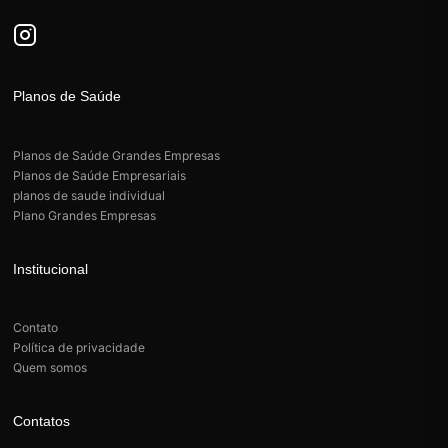
Planos de Saúde
Planos de Saúde Grandes Empresas
Planos de Saúde Empresariais
planos de saude individual
Plano Grandes Empresas
Institucional
Contato
Política de privacidade
Quem somos
Contatos