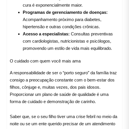
cura é exponencialmente maior.
Programas de gerenciamento de doenças:
Acompanhamento próximo para diabetes,
hipertensão e outras condições crônicas.
Acesso a especialistas:
Consultas preventivas
com cardiologistas, nutricionistas e psicólogos,
promovendo um estilo de vida mais equilibrado.
O cuidado com quem você mais ama
A responsabilidade de ser o “porto seguro” da família traz
consigo a preocupação constante com o bem-estar dos
filhos, cônjuge e, muitas vezes, dos pais idosos.
Proporcionar um plano de saúde de qualidade é uma
forma de cuidado e demonstração de carinho.
Saber que, se o seu filho tiver uma crise febril no meio da
noite ou se um ente querido precisar de um atendimento