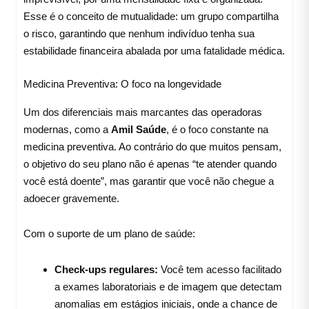
Esse é o conceito de mutualidade: um grupo compartilha
o risco, garantindo que nenhum indivíduo tenha sua
estabilidade financeira abalada por uma fatalidade médica.
Medicina Preventiva: O foco na longevidade
Um dos diferenciais mais marcantes das operadoras
modernas, como a
Amil Saúde
, é o foco constante na
medicina preventiva. Ao contrário do que muitos pensam,
o objetivo do seu plano não é apenas “te atender quando
você está doente”, mas garantir que você não chegue a
adoecer gravemente.
Com o suporte de um plano de saúde:
Check-ups regulares:
Você tem acesso facilitado
a exames laboratoriais e de imagem que detectam
anomalias em estágios iniciais, onde a chance de