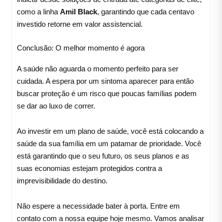
como a linha
Amil Black
, garantindo que cada centavo
investido retorne em valor assistencial.
Conclusão: O melhor momento é agora
A saúde não aguarda o momento perfeito para ser
cuidada. A espera por um sintoma aparecer para então
buscar proteção é um risco que poucas famílias podem
se dar ao luxo de correr.
Ao investir em um plano de saúde, você está colocando a
saúde da sua família em um patamar de prioridade. Você
está garantindo que o seu futuro, os seus planos e as
suas economias estejam protegidos contra a
imprevisibilidade do destino.
Não espere a necessidade bater à porta. Entre em
contato com a nossa equipe hoje mesmo. Vamos analisar