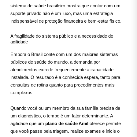
sistema de saúde brasileiro mostra que contar com um
suporte privado não é um luxo, mas uma estratégia
indispensável de proteção financeira e bem-estar físico.
A fragilidade do sistema público e a necessidade de
agilidade
Embora o Brasil conte com um dos maiores sistemas
públicos de saúde do mundo, a demanda por
atendimentos excede frequentemente a capacidade
instalada. O resultado é a conhecida espera, tanto para
consultas de rotina quanto para procedimentos mais
complexos.
Quando você ou um membro da sua família precisa de
um diagnóstico, o tempo é um fator determinante. A
agilidade que um
plano de saúde Amil
oferece permite
que você passe pela triagem, realize exames e inicie o