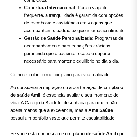
Cobertura Internacional:
Para o viajante
frequente, a tranquilidade é garantida com opções
de reembolso e assistência em viagens que
acompanham o padrão exigido internacionalmente.
Gestão de Saúde Personalizada:
Programas de
acompanhamento para condições crônicas,
garantindo que o paciente receba o suporte
necessário para manter o equilíbrio no dia a dia.
Como escolher o melhor plano para sua realidade
Ao considerar a migração ou a contratação de um
plano
de saúde Amil
, é essencial avaliar o seu momento de
vida. A Categoria Black foi desenhada para quem não
aceita menos que a excelência, mas a
Amil Saúde
possui um portfólio vasto que permite escalabilidade.
Se você está em busca de um
plano de saúde Amil
que