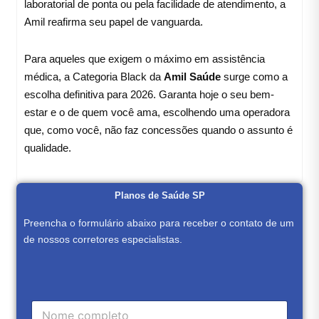
laboratorial de ponta ou pela facilidade de atendimento, a
Amil reafirma seu papel de vanguarda.
Para aqueles que exigem o máximo em assistência
médica, a Categoria Black da
Amil Saúde
surge como a
escolha definitiva para 2026. Garanta hoje o seu bem-
estar e o de quem você ama, escolhendo uma operadora
que, como você, não faz concessões quando o assunto é
qualidade.
Planos de Saúde SP
Preencha o formulário abaixo para receber o contato de um
de nossos corretores especialistas.
C