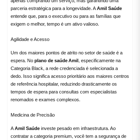
apenas comprando um serviço, mas garantindo uma
parceria estratégica para a longevidade. A
Amil Saúde
entende que, para o executivo ou para as famílias que
exigem o melhor, tempo é um ativo valioso.
Agilidade e Acesso
Um dos maiores pontos de atrito no setor de saúde é a
espera. No
plano de saúde Amil
, especificamente na
Categoria Black, a rede credenciada é selecionada a
dedo. Isso significa acesso prioritário aos maiores centros
de referência hospitalar, reduzindo drasticamente os
tempos de espera para consultas com especialistas
renomados e exames complexos.
Medicina de Precisão
A
Amil Saúde
investe pesado em infraestrutura. Ao
contratar a categoria premium, você tem a segurança de