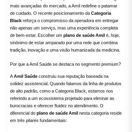
mais avançadas do mercado, a Amil redefine o patamar
de cuidado. O recente posicionamento da
Categoria
Black
reforça o compromisso da operadora em entregar
não apenas um serviço, mas uma experiência completa
de bem-estar. Escolher um
plano de saúde Amil
é, hoje,
sinônimo de estar amparado por uma rede que combina
tradição, inovação e uma visão humanizada da medicina.
Por que a Amil Saúde se destaca no segmento premium?
A
Amil Saúde
construiu sua reputação baseada na
solidez assistencial. Quando falamos da linha de produtos
de alto padrão, como a Categoria Black, estamos nos
referindo a um ecossistema projetado para eliminar as
burocracias e oferecer fluidez no atendimento. O
diferencial do
plano de saúde Amil
nesta categoria reside
em três pilares fundamentais: