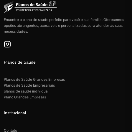
Encontre o plano de saúde perfeito para você e sua família. Oferecemos
opções abrangentes, acessíveis e personalizadas para atender às suas
necessidades.
Planos de Saúde
Planos de Saúde Grandes Empresas
Planos de Saúde Empresariais
planos de saude individual
Plano Grandes Empresas
Institucional
Contato