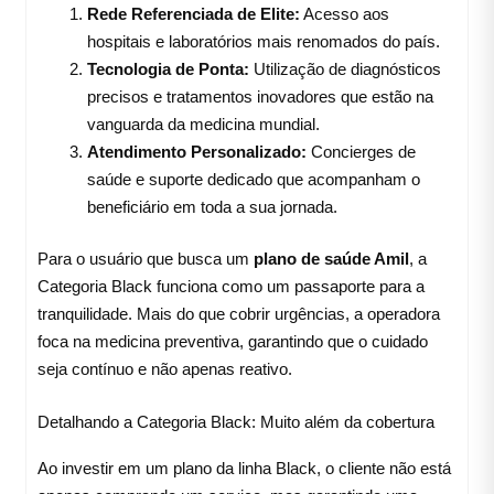
Rede Referenciada de Elite:
Acesso aos
hospitais e laboratórios mais renomados do país.
Tecnologia de Ponta:
Utilização de diagnósticos
precisos e tratamentos inovadores que estão na
vanguarda da medicina mundial.
Atendimento Personalizado:
Concierges de
saúde e suporte dedicado que acompanham o
beneficiário em toda a sua jornada.
Para o usuário que busca um
plano de saúde Amil
, a
Categoria Black funciona como um passaporte para a
tranquilidade. Mais do que cobrir urgências, a operadora
foca na medicina preventiva, garantindo que o cuidado
seja contínuo e não apenas reativo.
Detalhando a Categoria Black: Muito além da cobertura
Ao investir em um plano da linha Black, o cliente não está