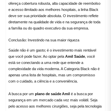
ofereça cobertura robusta, alta capacidade de reembolso
e acesso ilimitado aos melhores hospitais, a linha Black
deve ser sua prioridade absoluta. O investimento reflete
diretamente na qualidade de vida e na segurança de toda
a família ou do quadro executivo da sua empresa.
Conclusão: Investindo na sua maior riqueza
Saúde não é um gasto; é o investimento mais rentável
que você pode fazer. Ao optar pela
Amil Saúde
, você
está se conectando a uma rede que entende a
complexidade da vida moderna. A Categoria Black não é
apenas uma lista de hospitais, mas um compromisso
com o cuidado, a ciência e a conveniência.
A busca por um
plano de saúde Amil
é a busca por
segurança em um mercado cada vez mais volátil. Seja
pelo acesso aos melhores cirurgiões, seja pela tecnologia