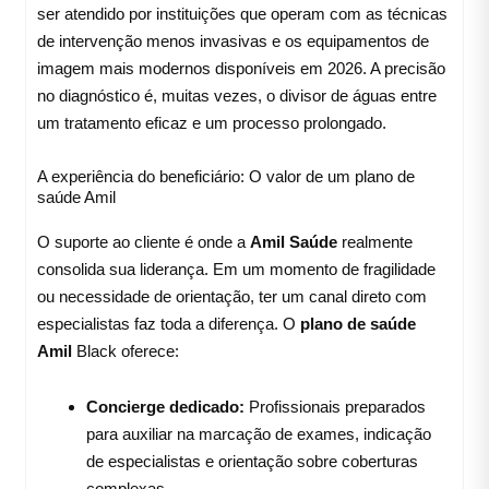
ser atendido por instituições que operam com as técnicas
de intervenção menos invasivas e os equipamentos de
imagem mais modernos disponíveis em 2026. A precisão
no diagnóstico é, muitas vezes, o divisor de águas entre
um tratamento eficaz e um processo prolongado.
A experiência do beneficiário: O valor de um plano de
saúde Amil
O suporte ao cliente é onde a
Amil Saúde
realmente
consolida sua liderança. Em um momento de fragilidade
ou necessidade de orientação, ter um canal direto com
especialistas faz toda a diferença. O
plano de saúde
Amil
Black oferece:
Concierge dedicado:
Profissionais preparados
para auxiliar na marcação de exames, indicação
de especialistas e orientação sobre coberturas
complexas.