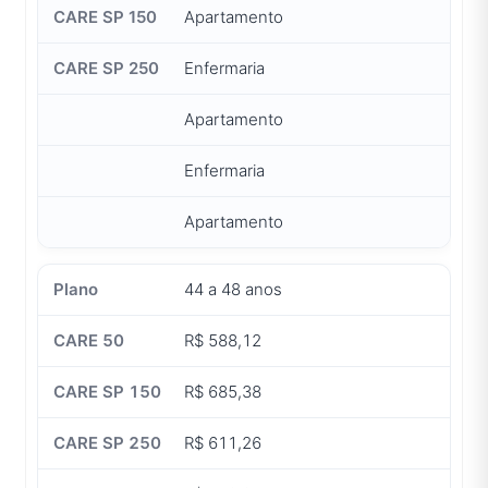
Apartamento
Enfermaria
Apartamento
Enfermaria
Apartamento
44 a 48 anos
R$ 588,12
R$ 685,38
R$ 611,26