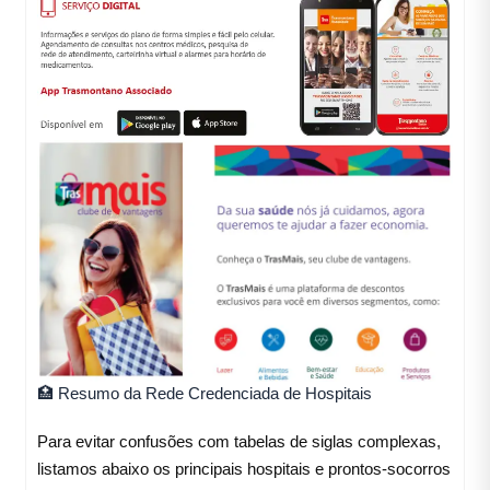
🏥 Resumo da Rede Credenciada de Hospitais
Para evitar confusões com tabelas de siglas complexas,
listamos abaixo os principais hospitais e prontos-socorros