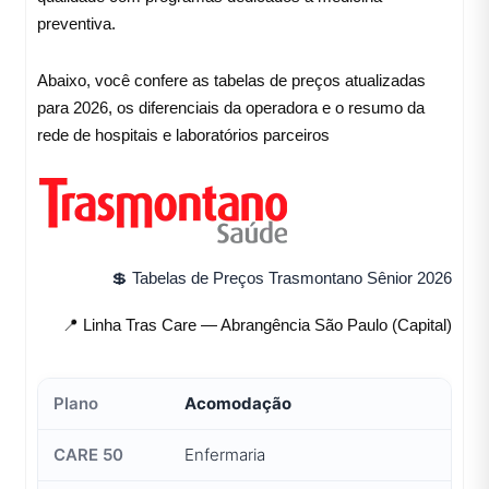
preventiva.
Abaixo, você confere as tabelas de preços atualizadas
para 2026, os diferenciais da operadora e o resumo da
rede de hospitais e laboratórios parceiros
💲 Tabelas de Preços Trasmontano Sênior 2026
📍 Linha Tras Care — Abrangência São Paulo (Capital)
Acomodação
Enfermaria