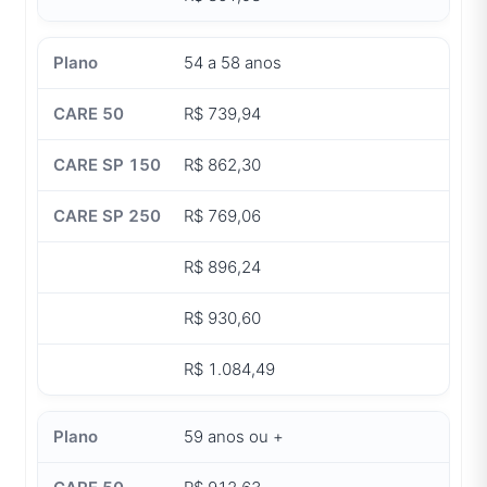
54 a 58 anos
R$ 739,94
R$ 862,30
R$ 769,06
R$ 896,24
R$ 930,60
R$ 1.084,49
59 anos ou +