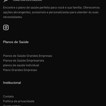
Encontre o plano de saúde perfeito para você e sua família. Oferecemos
opções abrangentes, acessíveis e personalizadas para atender às suas
necessidades.
Planos de Saúde
Planos de Saúde Grandes Empresas
Planos de Saúde Empresariais
planos de saude individual
Plano Grandes Empresas
Institucional
Contato
Política de privacidade
Quem somos