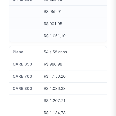
R$ 959,91
R$ 901,95
R$ 1.051,10
54 a 58 anos
R$ 986,98
R$ 1.150,20
R$ 1.036,33
R$ 1.207,71
R$ 1.134,78