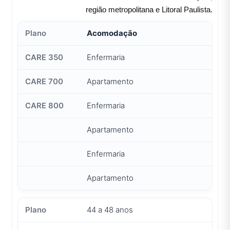
região metropolitana e Litoral Paulista.
Acomodação
Enfermaria
Apartamento
Enfermaria
Apartamento
Enfermaria
Apartamento
44 a 48 anos