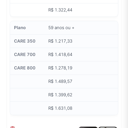
R$ 1.322,44
59 anos ou +
R$ 1.217,33
R$ 1.418,64
R$ 1.278,19
R$ 1.489,57
R$ 1.399,62
R$ 1.631,08