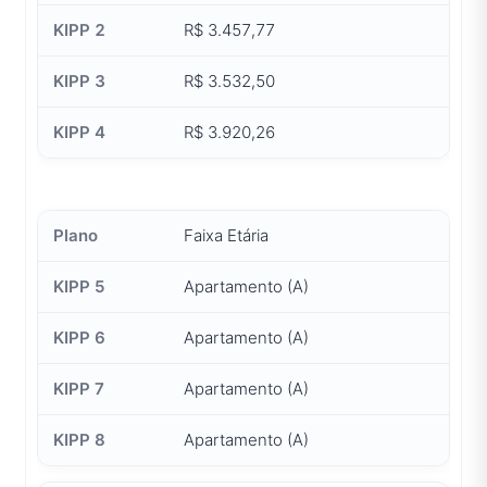
R$ 3.457,77
R$ 3.532,50
R$ 3.920,26
Faixa Etária
Apartamento (A)
Apartamento (A)
Apartamento (A)
Apartamento (A)