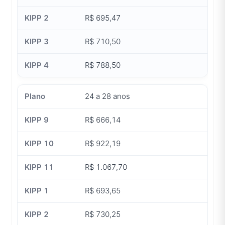
R$ 695,47
R$ 710,50
R$ 788,50
24 a 28 anos
R$ 666,14
R$ 922,19
R$ 1.067,70
R$ 693,65
R$ 730,25