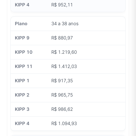
R$ 952,11
34 a 38 anos
R$ 880,97
R$ 1.219,60
R$ 1.412,03
R$ 917,35
R$ 965,75
R$ 986,62
R$ 1.094,93