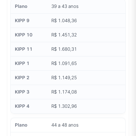
39 a 43 anos
R$ 1.048,36
R$ 1.451,32
R$ 1.680,31
R$ 1.091,65
R$ 1.149,25
R$ 1.174,08
R$ 1.302,96
44 a 48 anos