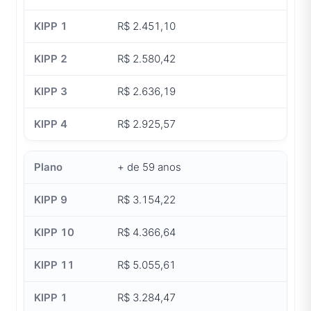
R$ 2.451,10
R$ 2.580,42
R$ 2.636,19
R$ 2.925,57
+ de 59 anos
R$ 3.154,22
R$ 4.366,64
R$ 5.055,61
R$ 3.284,47