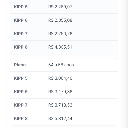
R$ 2.269,97
R$ 2.355,08
R$ 2.750,76
R$ 4.305,51
54 a 58 anos
R$ 3.064,46
R$ 3.179,36
R$ 3.713,53
R$ 5.812,44