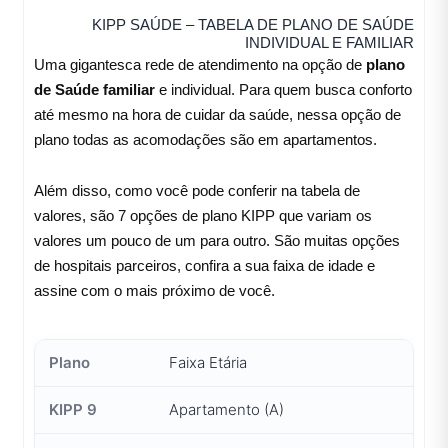
KIPP SAÚDE – TABELA DE PLANO DE SAÚDE
INDIVIDUAL E FAMILIAR
Uma gigantesca rede de atendimento na opção de
plano
de Saúde familiar
e individual. Para quem busca conforto
até mesmo na hora de cuidar da saúde, nessa opção de
plano todas as acomodações são em apartamentos.
Além disso, como você pode conferir na tabela de
valores, são 7 opções de plano KIPP que variam os
valores um pouco de um para outro. São muitas opções
de hospitais parceiros, confira a sua faixa de idade e
assine com o mais próximo de você.
Faixa Etária
Apartamento (A)