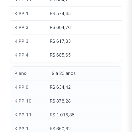
R$ 574,45
R$ 604,76
R$ 617,83
R$ 685,65
19 a 23 anos
R$ 634,42
R$ 878,28
R$ 1.016,85
R$ 660,62