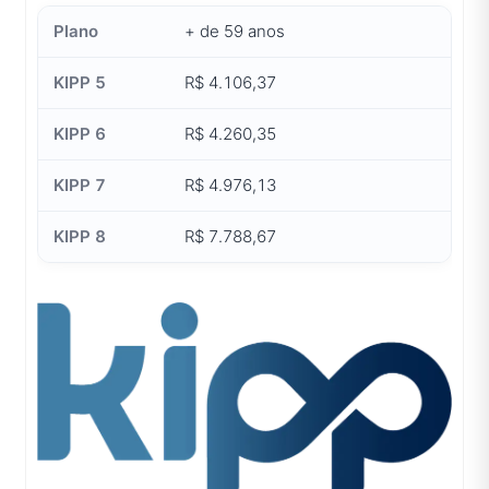
+ de 59 anos
R$ 4.106,37
R$ 4.260,35
R$ 4.976,13
R$ 7.788,67