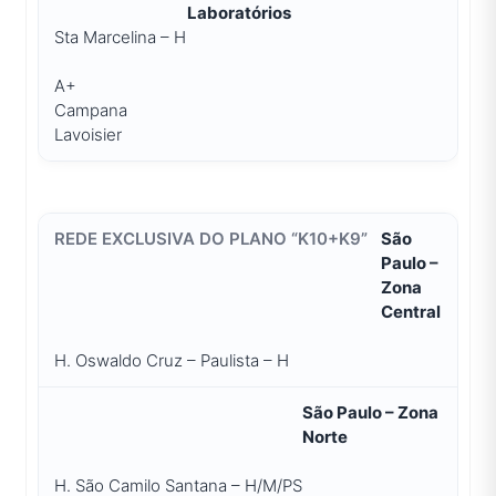
Laboratórios
Sta Marcelina – H
A+
Campana
Lavoisier
São
Paulo –
Zona
Central
H. Oswaldo Cruz – Paulista – H
São Paulo – Zona
Norte
H. São Camilo Santana – H/M/PS