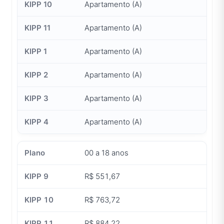
Apartamento (A)
Apartamento (A)
Apartamento (A)
Apartamento (A)
Apartamento (A)
Apartamento (A)
00 a 18 anos
R$ 551,67
R$ 763,72
R$ 884,22