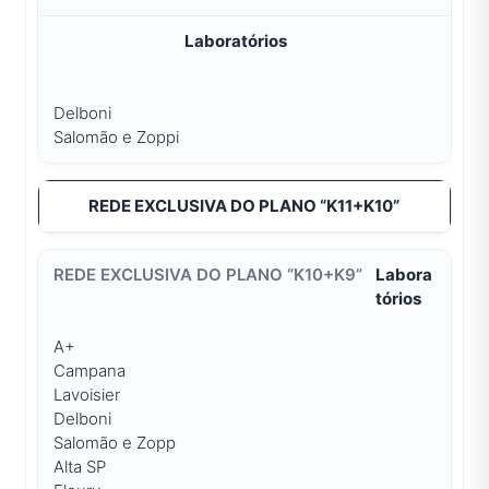
Laboratórios
Delboni
Salomão e Zoppi
REDE EXCLUSIVA DO PLANO “K11+K10”
Labora
tórios
A+
Campana
Lavoisier
Delboni
Salomão e Zopp
Alta SP