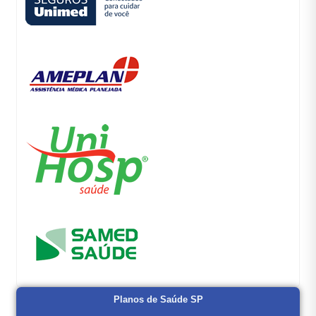
Planos de Saúde SP