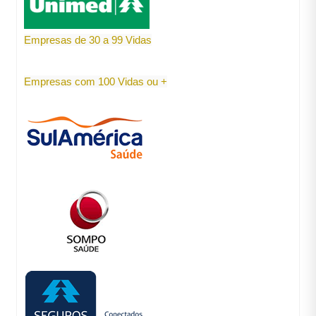
Empresas de 30 a 99 Vidas
Empresas com 100 Vidas ou +