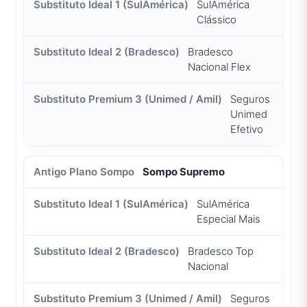
SulAmérica
Clássico
Bradesco
Nacional Flex
Seguros
Unimed
Efetivo
Sompo Supremo
SulAmérica
Especial Mais
Bradesco Top
Nacional
Seguros