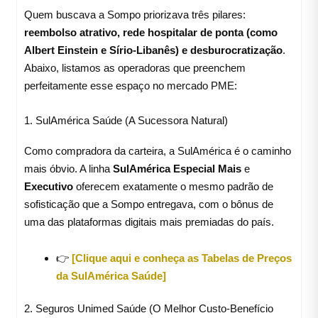
Quem buscava a Sompo priorizava três pilares:
reembolso atrativo, rede hospitalar de ponta (como
Albert Einstein e Sírio-Libanês) e desburocratização
.
Abaixo, listamos as operadoras que preenchem
perfeitamente esse espaço no mercado PME:
1. SulAmérica Saúde (A Sucessora Natural)
Como compradora da carteira, a SulAmérica é o caminho
mais óbvio. A linha
SulAmérica Especial Mais
e
Executivo
oferecem exatamente o mesmo padrão de
sofisticação que a Sompo entregava, com o bônus de
uma das plataformas digitais mais premiadas do país.
👉
[Clique aqui e conheça as Tabelas de Preços
da SulAmérica Saúde]
2. Seguros Unimed Saúde (O Melhor Custo-Benefício