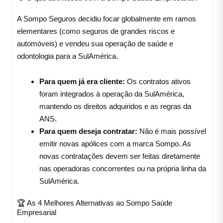
A Sompo Seguros decidiu focar globalmente em ramos
elementares (como seguros de grandes riscos e
automóveis) e vendeu sua operação de saúde e
odontologia para a SulAmérica.
Para quem já era cliente:
Os contratos ativos
foram integrados à operação da SulAmérica,
mantendo os direitos adquiridos e as regras da
ANS.
Para quem deseja contratar:
Não é mais possível
emitir novas apólices com a marca Sompo. As
novas contratações devem ser feitas diretamente
nas operadoras concorrentes ou na própria linha da
SulAmérica.
🏆 As 4 Melhores Alternativas ao Sompo Saúde
Empresarial