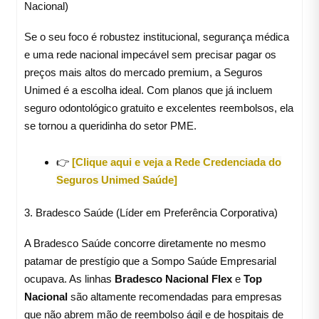
Nacional)
Se o seu foco é robustez institucional, segurança médica
e uma rede nacional impecável sem precisar pagar os
preços mais altos do mercado premium, a Seguros
Unimed é a escolha ideal. Com planos que já incluem
seguro odontológico gratuito e excelentes reembolsos, ela
se tornou a queridinha do setor PME.
👉
[Clique aqui e veja a Rede Credenciada do
Seguros Unimed Saúde]
3. Bradesco Saúde (Líder em Preferência Corporativa)
A Bradesco Saúde concorre diretamente no mesmo
patamar de prestígio que a Sompo Saúde Empresarial
ocupava. As linhas
Bradesco Nacional Flex
e
Top
Nacional
são altamente recomendadas para empresas
que não abrem mão de reembolso ágil e de hospitais de