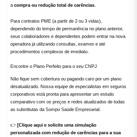
a
compra ou redução total de carências
.
Para contratos PME (a partir de 2 ou 3 vidas),
dependendo do tempo de permanência no plano anterior,
seus colaboradores e dependentes podem entrar na nova
operadora já utilizando consultas, exames e até
procedimentos complexos de imediato.
Encontre o Plano Perfeito para o seu CNPJ
Não fique sem cobertura ou pagando caro por um plano
desatualizado. Nossa equipe de especialistas em seguros
corporativos está pronta para apresentar um estudo
comparativo com os preços e redes atualizados de todas
as substitutas da Sompo Saúde Empresarial.
👉
[Clique aqui e solicite uma simulação
personalizada com redução de carências para a sua