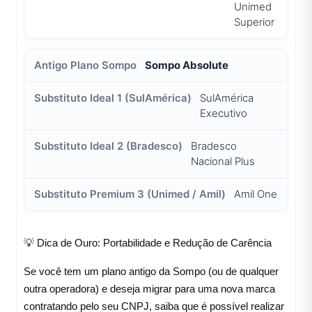
Unimed
Superior
Sompo Absolute
SulAmérica
Executivo
Bradesco
Nacional Plus
Amil One
💡 Dica de Ouro: Portabilidade e Redução de Carência
Se você tem um plano antigo da Sompo (ou de qualquer
outra operadora) e deseja migrar para uma nova marca
contratando pelo seu CNPJ, saiba que é possível realizar