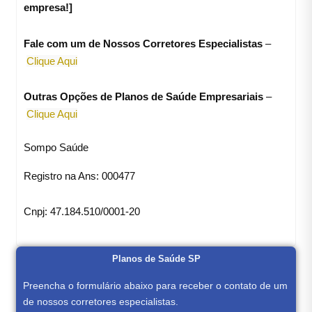
empresa!]
Fale com um de Nossos Corretores Especialistas
–
Clique Aqui
Outras Opções de Planos de Saúde Empresariais
–
Clique Aqui
Sompo Saúde
Registro na Ans: 000477
Cnpj: 47.184.510/0001-20
Planos de Saúde SP
Preencha o formulário abaixo para receber o contato de um
de nossos corretores especialistas.