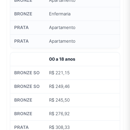
Apartamento
Enfermaria
Apartamento
Apartamento
00 a 18 anos
R$ 221,15
R$ 249,46
R$ 245,50
R$ 276,92
R$ 308,33