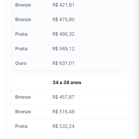
R$ 421,81
R$ 475,80
R$ 490,32
R$ 569,12
R$ 637,01
34 a 38 anos
R$ 457,87
R$ 516,48
R$ 532,24