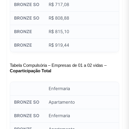
R$ 717,08
R$ 808,88
R$ 815,10
R$ 919,44
Tabela Compulsória – Empresas de 01 a 02 vidas –
Coparticipação Total
Enfermaria
Apartamento
Enfermaria