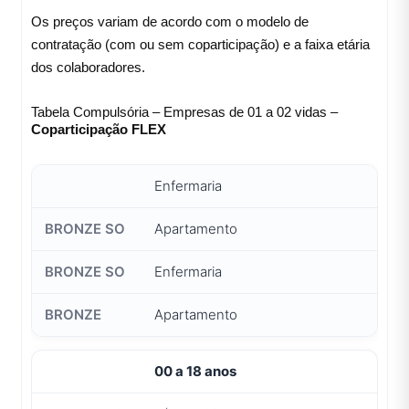
Os preços variam de acordo com o modelo de
contratação (com ou sem coparticipação) e a faixa etária
dos colaboradores.
Tabela Compulsória – Empresas de 01 a 02 vidas –
Coparticipação FLEX
Enfermaria
Apartamento
Enfermaria
Apartamento
00 a 18 anos