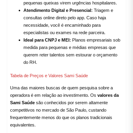
pequenas queixas virem urgências hospitalares.
Atendimento Digital e Presencial:
Triagem e
consultas online direto pelo app. Caso haja
necessidade, você é encaminhado para
especialistas ou exames na rede parceira.
Ideal para CNPJ e MEI:
Planos empresariais sob
medida para pequenas e médias empresas que
querem reter talentos sem estourar o orçamento
do RH.
Tabela de Preços e Valores Sami Saúde
Uma das maiores buscas de quem pesquisa sobre a
operadora é em relação ao investimento. Os
valores da
Sami Saúde
são conhecidos por serem altamente
competitivos no mercado de São Paulo, custando
frequentemente menos do que os planos tradicionais
equivalentes.