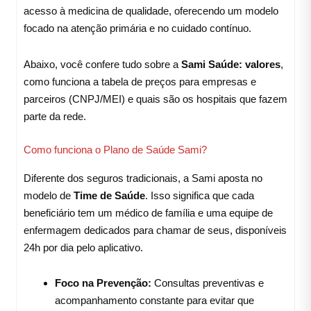
acesso à medicina de qualidade, oferecendo um modelo
focado na atenção primária e no cuidado contínuo.
Abaixo, você confere tudo sobre a
Sami Saúde: valores
,
como funciona a tabela de preços para empresas e
parceiros (CNPJ/MEI) e quais são os hospitais que fazem
parte da rede.
Como funciona o Plano de Saúde Sami?
Diferente dos seguros tradicionais, a Sami aposta no
modelo de
Time de Saúde
. Isso significa que cada
beneficiário tem um médico de família e uma equipe de
enfermagem dedicados para chamar de seus, disponíveis
24h por dia pelo aplicativo.
Foco na Prevenção:
Consultas preventivas e
acompanhamento constante para evitar que