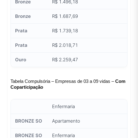
R$ 1.496,18
R$ 1.687,69
R$ 1.739,18
R$ 2.018,71
R$ 2.259,47
Tabela Compulsória – Empresas de 03 a 09 vidas –
Com
Coparticipação
Enfermaria
Apartamento
Enfermaria