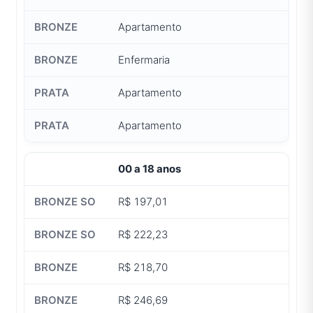
Apartamento
Enfermaria
Apartamento
Apartamento
00 a 18 anos
R$ 197,01
R$ 222,23
R$ 218,70
R$ 246,69