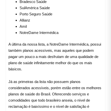
Bradesco Saúde
SulAmérica Saúde
Porto Seguro Saúde
Allianz
Amil
NotreDame Intermédica
A última da nossa lista, a NotreDame Intermédica, possui
também planos acessíveis, mas aqueles que podem
pagar um pouco a mais desfrutam de uma qualidade de
plano de saúde infinitamente melhor do que os mais
básicos.
Já as primeiras da lista não possuem planos
considerados acessíveis, porém estão entre os melhores
planos de saúde do Brasil. Oferecendo serviços e
comodidades que todo brasileiro anseia, o nível de
reclamação é baixíssimo e o nível de satisfação é