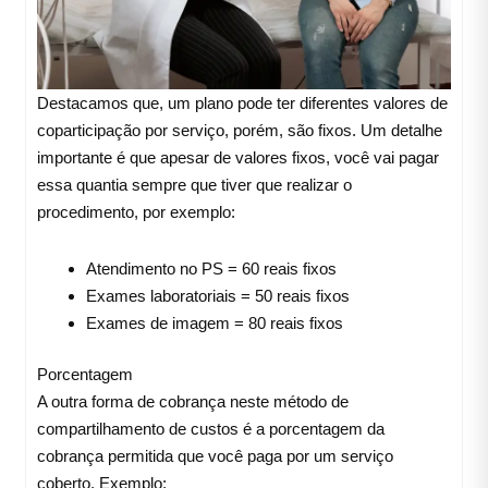
Destacamos que, um plano pode ter diferentes valores de
coparticipação por serviço, porém, são fixos. Um detalhe
importante é que apesar de valores fixos, você vai pagar
essa quantia sempre que tiver que realizar o
procedimento, por exemplo:
Atendimento no PS = 60 reais fixos
Exames laboratoriais = 50 reais fixos
Exames de imagem = 80 reais fixos
Porcentagem
A outra forma de cobrança neste método de
compartilhamento de custos é a porcentagem da
cobrança permitida que você paga por um serviço
coberto. Exemplo: