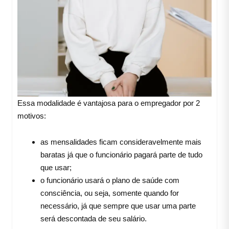
Essa modalidade é vantajosa para o empregador por 2
motivos:
as mensalidades ficam consideravelmente mais
baratas já que o funcionário pagará parte de tudo
que usar;
o funcionário usará o plano de saúde com
consciência, ou seja, somente quando for
necessário, já que sempre que usar uma parte
será descontada de seu salário.