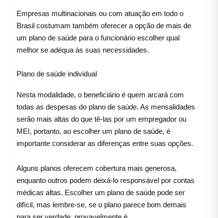
Empresas multinacionais ou com atuação em todo o
Brasil costumam também oferecer a opção de mais de
um plano de saúde para o funcionário escolher qual
melhor se adéqua às suas necessidades.
Plano de saúde individual
Nesta modalidade, o beneficiário é quem arcará com
todas as despesas do plano de saúde. As mensalidades
serão mais altas do que tê-las por um empregador ou
MEI, portanto, ao escolher um plano de saúde, é
importante considerar as diferenças entre suas opções.
Alguns planos oferecem cobertura mais generosa,
enquanto outros podem deixá-lo responsável por contas
médicas altas. Escolher um plano de saúde pode ser
difícil, mas lembre-se, se o plano parece bom demais
para ser verdade, provavelmente é.