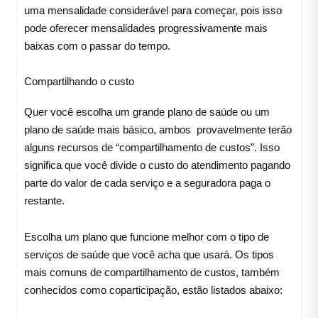
uma mensalidade considerável para começar, pois isso
pode oferecer mensalidades progressivamente mais
baixas com o passar do tempo.
Compartilhando o custo
Quer você escolha um grande plano de saúde ou um
plano de saúde mais básico, ambos provavelmente terão
alguns recursos de “compartilhamento de custos”. Isso
significa que você divide o custo do atendimento pagando
parte do valor de cada serviço e a seguradora paga o
restante.
Escolha um plano que funcione melhor com o tipo de
serviços de saúde que você acha que usará. Os tipos
mais comuns de compartilhamento de custos, também
conhecidos como coparticipação, estão listados abaixo: