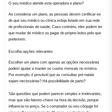
O seu médico atende esta operadora e plano?
Ao considerar um plano, as pessoas devem certificar-se
de que seu médico ou clínica esteja listado em sua rede
de profissionais de saúde. Caso contrário, eles podem ter
que mudar de médico ou pagar do próprio bolso pelo que
preferirem.
Escolha opções relevantes
Escolher um plano com apenas as opções necessárias
podem ajudar a manter os custos mensais no mínimo.
Por exemplo, é provável que as consultas pré-natais
sejam necessárias? Há possibilidade de parto?
São questões que podem parecer simples e irrelevantes,
mas que são fatores-chave na hora da decisão, porque
influencia no preço. Se o comprador ou seu cônjuge for