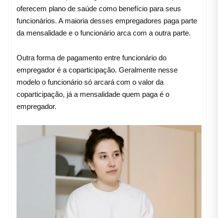
oferecem plano de saúde como benefício para seus
funcionários. A maioria desses empregadores paga parte
da mensalidade e o funcionário arca com a outra parte.
Outra forma de pagamento entre funcionário do
empregador é a coparticipação. Geralmente nesse
modelo o funcionário só arcará com o valor da
coparticipação, já a mensalidade quem paga é o
empregador.