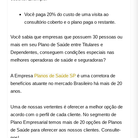
Você paga 20% do custo de uma visita ao
consultório coberto e o plano paga o restante.
Você sabia que empresas que possuem 30 pessoas ou
mais em seu Plano de Saúde entre Titulares e
Dependentes, conseguem condições especiais nas
melhores operadoras de saúde e seguradoras?
A Empresa
Planos de Saúde SP
é uma corretora de
benefícios atuante no mercado Brasileiro há mais de 20
anos.
Uma de nossas vertentes é oferecer a melhor opção de
acordo com o perfil de cada cliente. No segmento de
Plano Empresarial temos mais de 20 opções de Planos
de Saúde para oferecer aos nossos clientes. Consulte-
nos!