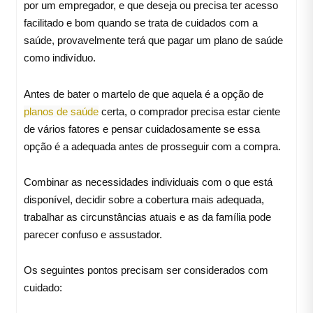
por um empregador, e que deseja ou precisa ter acesso
facilitado e bom quando se trata de cuidados com a
saúde, provavelmente terá que pagar um plano de saúde
como indivíduo.
Antes de bater o martelo de que aquela é a opção de
planos de saúde
certa, o comprador precisa estar ciente
de vários fatores e pensar cuidadosamente se essa
opção é a adequada antes de prosseguir com a compra.
Combinar as necessidades individuais com o que está
disponível, decidir sobre a cobertura mais adequada,
trabalhar as circunstâncias atuais e as da família pode
parecer confuso e assustador.
Os seguintes pontos precisam ser considerados com
cuidado: