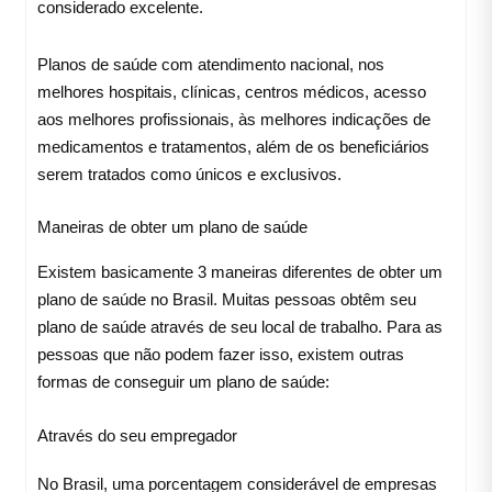
considerado excelente.
Planos de saúde com atendimento nacional, nos
melhores hospitais, clínicas, centros médicos, acesso
aos melhores profissionais, às melhores indicações de
medicamentos e tratamentos, além de os beneficiários
serem tratados como únicos e exclusivos.
Maneiras de obter um plano de saúde
Existem basicamente 3 maneiras diferentes de obter um
plano de saúde no Brasil. Muitas pessoas obtêm seu
plano de saúde através de seu local de trabalho. Para as
pessoas que não podem fazer isso, existem outras
formas de conseguir um plano de saúde:
Através do seu empregador
No Brasil, uma porcentagem considerável de empresas