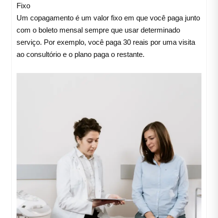
Fixo
Um copagamento é um valor fixo em que você paga junto
com o boleto mensal sempre que usar determinado
serviço. Por exemplo, você paga 30 reais por uma visita
ao consultório e o plano paga o restante.