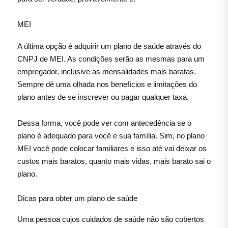
MEI
A última opção é adquirir um plano de saúde através do
CNPJ de MEI. As condições serão as mesmas para um
empregador, inclusive as mensalidades mais baratas.
Sempre dê uma olhada nos benefícios e limitações do
plano antes de se inscrever ou pagar qualquer taxa.
Dessa forma, você pode ver com antecedência se o
plano é adequado para você e sua família. Sim, no plano
MEI você pode colocar familiares e isso até vai deixar os
custos mais baratos, quanto mais vidas, mais barato sai o
plano.
Dicas para obter um plano de saúde
Uma pessoa cujos cuidados de saúde não são cobertos