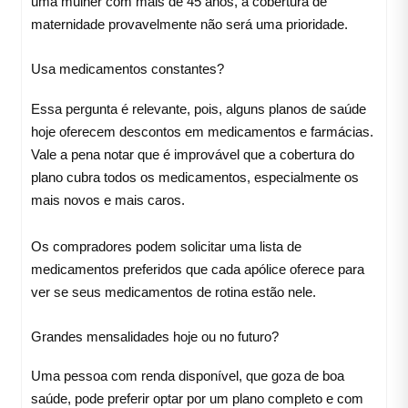
uma mulher com mais de 45 anos, a cobertura de
maternidade provavelmente não será uma prioridade.
Usa medicamentos constantes?
Essa pergunta é relevante, pois, alguns planos de saúde
hoje oferecem descontos em medicamentos e farmácias.
Vale a pena notar que é improvável que a cobertura do
plano cubra todos os medicamentos, especialmente os
mais novos e mais caros.
Os compradores podem solicitar uma lista de
medicamentos preferidos que cada apólice oferece para
ver se seus medicamentos de rotina estão nele.
Grandes mensalidades hoje ou no futuro?
Uma pessoa com renda disponível, que goza de boa
saúde, pode preferir optar por um plano completo e com